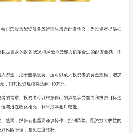
。哈尔滨股票配资服务应运而生股票配资含义，为投资者提供杠
，要根据自身的财务状况和风险承受能力确定合适的配资金额。不
借入资金，用于股票投资。这可以放大投资者的资金规模，增加
万元，则其投资规模将达到110万元。
资者的需求。投资者可以根据自己的风险承受能力和投资目标选
，但与潜在收益相比，利息成本相对较低。
益。然而，投资者也需要谨慎操作，控制风险。配资放大收益的
做好风险管理，避免过度杠杆。