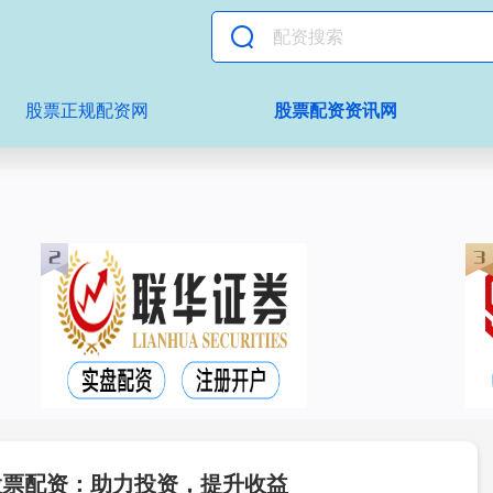
股票正规配资网
股票配资资讯网
股票配资：助力投资，提升收益