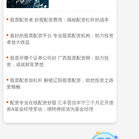
​股票配资者 炒股配资费用：揭秘配资杠杆的成本
​最好的股票配资平台 专业股票配资机构：助力投资
者放大收益
​股票开哪个证券公司好 广西股票配资网：助力投
资，成就财富梦想
​股票配资加杠杆 解锁辽阳股票配资，助您投资之路
更顺畅
​配资专业在线配资炒股 汇丰晋信丰宁三个月定开债
券A基金经理变动：增聘傅煜清为基金经理