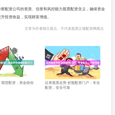
考察配资公司的资质、信誉和风控能力股票配资含义，确保资金
提升投资收益，实现财富增值。
文章为作者独立观点，不代表股票正规配资网观点
 期货配资，资金助你
证券股票走势 炒股配资门户：专业
门
配资，安全可靠