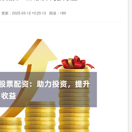
更新：2025-03-12 10:25:13
阅读：189