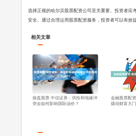
选择正规的哈尔滨股票配资公司至关重要。投资者应
安全。通过合理运用股票配资服务，投资者可以有效
相关文章
操盘股票 中信证券：供给和地缘冲
金融股票配资
突会如何影响国际油价？
撬动财富大