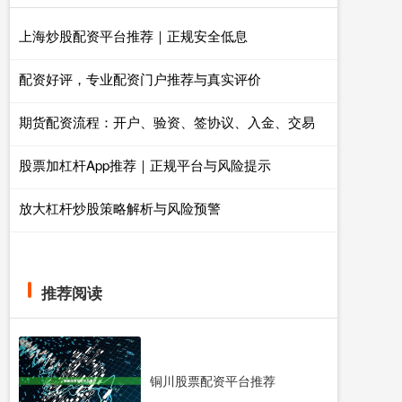
上海炒股配资平台推荐｜正规安全低息
配资好评，专业配资门户推荐与真实评价
期货配资流程：开户、验资、签协议、入金、交易
股票加杠杆App推荐｜正规平台与风险提示
放大杠杆炒股策略解析与风险预警
推荐阅读
铜川股票配资平台推荐