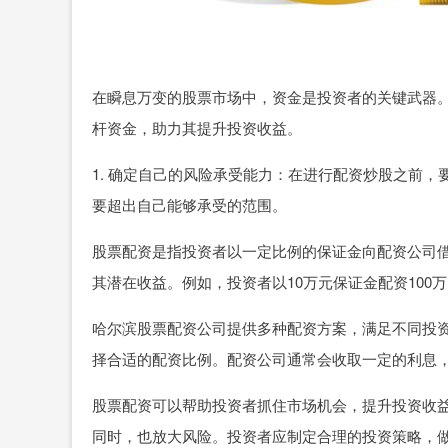
在瞬息万变的股票市场中，资金是投资者的关键武器
杆资金，助力其提升投资收益。
1. 确定自己的风险承受能力：在进行配资炒股之前
要超出自己能够承受的范围。
股票配资是指投资者以一定比例的保证金向配资公司
其潜在收益。例如，投资者以10万元保证金配资100
哈尔滨股票配资公司提供多种配资方案，满足不同投
择合适的配资比例。配资公司通常会收取一定的利息
股票配资可以帮助投资者抓住市场机会，提升投资收
同时，也放大风险。投资者应制定合理的投资策略，