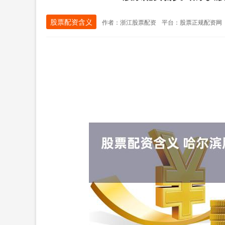
股票配资含义
作者：浙江股票配资
平台：股票正规配资网