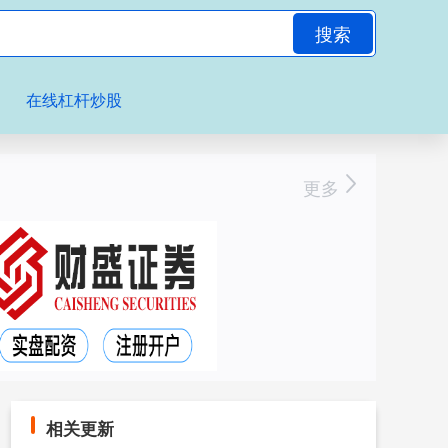
搜索
在线杠杆炒股
更多
相关更新