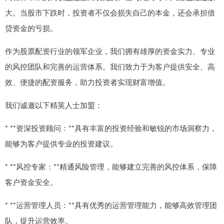
大。当股市下跌时，投资者不仅会损失自己的本金，还会承担借
贷资金的亏损。
作为股票配资行业的领军企业，我们拥有雄厚的资金实力、专业
的风控团队和完善的运营体系。我们致力于为客户提供安全、高
效、便捷的配资服务，助力投资者实现财富增值。
我们诚邀以下精英人士加盟：
* **资深投资顾问：**具有丰富的投资经验和敏锐的市场洞察力，
能够为客户提供专业的投资建议。
* **风控专家：**精通风险管理，能够建立完善的风控体系，保障
客户资金安全。
* **运营管理人员：**具有优秀的运营管理能力，能够高效管理团
队，提升运营效率。