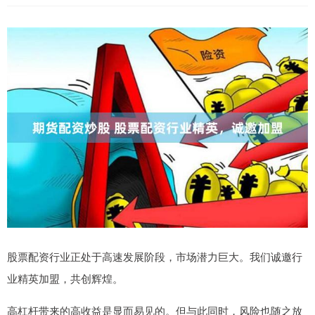
股票配资行业正处于高速发展阶段，市场潜力巨大。我们诚邀行
业精英加盟，共创辉煌。
高杠杆带来的高收益是显而易见的。但与此同时，风险也随之放