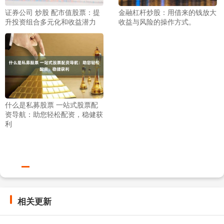
证券公司 炒股 配市值股票：提
金融杠杆炒股：用借来的钱放大
升投资组合多元化和收益潜力
收益与风险的操作方式。
什么是私募股票 一站式股票配
资导航：助您轻松配资，稳健获
利
相关更新