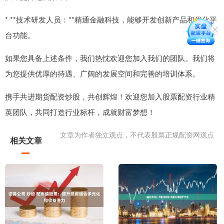
* **技术研发人员：**精通金融科技，能够开发创新产品和优化平
台功能。
如果您具备上述条件，我们热忱欢迎您加入我们的团队。我们将
为您提供优厚的待遇、广阔的发展空间和完善的培训体系。
携手共进期货配资炒股，共创辉煌！欢迎您加入股票配资行业精
英团队，共同打造行业标杆，成就财富梦想！
文章为作者独立观点，不代表股票正规配资网观点
相关文章