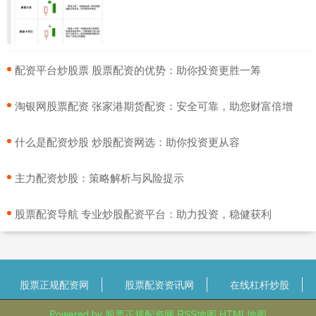
​配资平台炒股票 股票配资的优势：助你投资更胜一筹
​淘银网股票配资 张家港期货配资：安全可靠，助您财富倍增
​什么是配资炒股 炒股配资网选：助你投资更从容
​主力配资炒股：策略解析与风险提示
​股票配资导航 专业炒股配资平台：助力投资，稳健获利
股票正规配资网
股票配资资讯网
在线杠杆炒股
Powered by
股票正规配资网
RSS地图
HTML地图