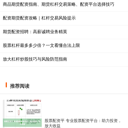
商品期货配资指南、期货杠杆交易策略、配资平台选择技巧
配资期货配资攻略｜杠杆交易风险提示
期货配资招聘：高薪诚聘业务精英
股票杠杆最多多少倍？一文看懂合法上限
放大杠杆炒股技巧与风险防范指南
推荐阅读
股票配资平 专业股票配资平台：助力投资，
放大收益