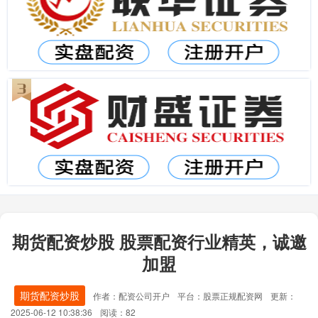
期货配资炒股 股票配资行业精英，诚邀
加盟
期货配资炒股
作者：配资公司开户
平台：股票正规配资网
更新：
2025-06-12 10:38:36
阅读：82