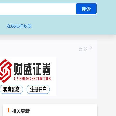
搜索
在线杠杆炒股
更多
相关更新