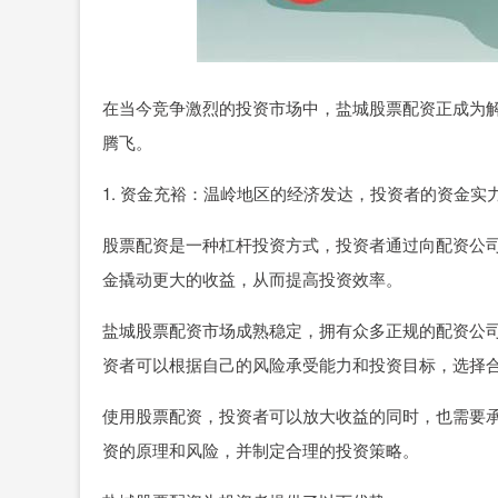
在当今竞争激烈的投资市场中，盐城股票配资正成为
腾飞。
1. 资金充裕：温岭地区的经济发达，投资者的资金
股票配资是一种杠杆投资方式，投资者通过向配资公
金撬动更大的收益，从而提高投资效率。
盐城股票配资市场成熟稳定，拥有众多正规的配资公
资者可以根据自己的风险承受能力和投资目标，选择
使用股票配资，投资者可以放大收益的同时，也需要
资的原理和风险，并制定合理的投资策略。