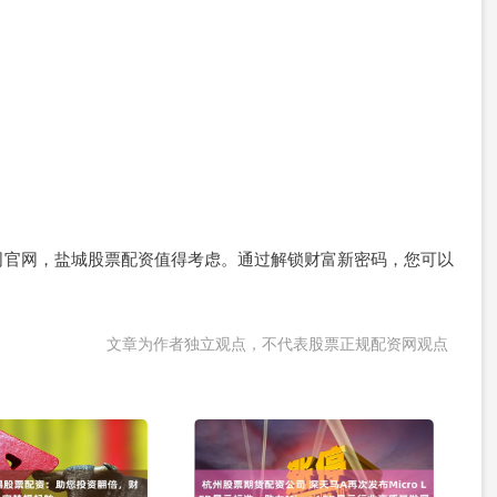
司官网，盐城股票配资值得考虑。通过解锁财富新密码，您可以
文章为作者独立观点，不代表股票正规配资网观点