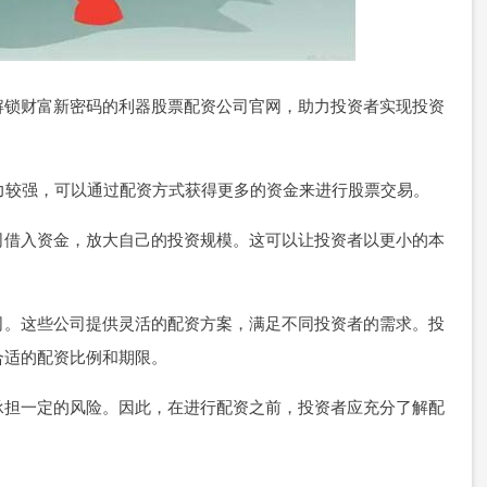
解锁财富新密码的利器股票配资公司官网，助力投资者实现投资
实力较强，可以通过配资方式获得更多的资金来进行股票交易。
司借入资金，放大自己的投资规模。这可以让投资者以更小的本
司。这些公司提供灵活的配资方案，满足不同投资者的需求。投
合适的配资比例和期限。
承担一定的风险。因此，在进行配资之前，投资者应充分了解配