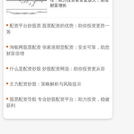
财富增长
​配资平台炒股票 股票配资的优势：助你投资更胜一
筹
​淘银网股票配资 张家港期货配资：安全可靠，助您
财富倍增
​什么是配资炒股 炒股配资网选：助你投资更从容
​主力配资炒股：策略解析与风险提示
​股票配资导航 专业炒股配资平台：助力投资，稳健
获利