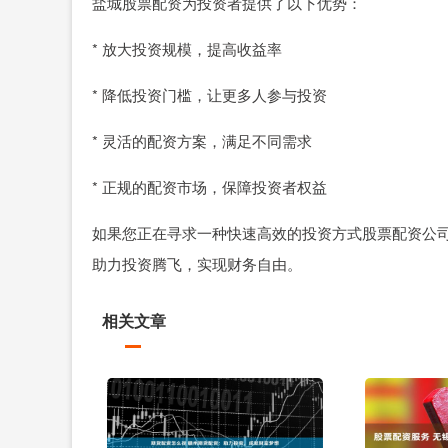
盐城股票配资为投资者提供了以下优势：
* 放大投资规模，提高收益率
* 降低投资门槛，让更多人参与投资
* 灵活的配资方案，满足不同需求
* 正规的配资市场，保障投资者权益
如果您正在寻求一种快速高效的投资方式股票配资公
助力投资腾飞，实现财务自由。
相关文章