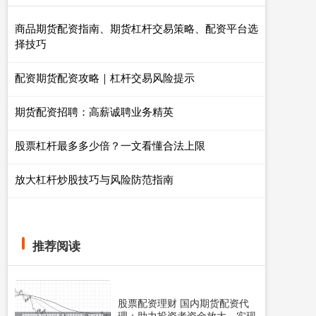
商品期货配资指南、期货杠杆交易策略、配资平台选
择技巧
配资期货配资攻略｜杠杆交易风险提示
期货配资招聘：高薪诚聘业务精英
股票杠杆最多多少倍？一文看懂合法上限
放大杠杆炒股技巧与风险防范指南
推荐阅读
股票配资理财 国内期货配资代
理：助力投资者资金放大，实现