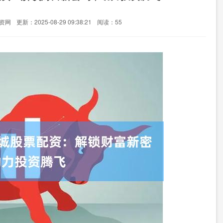
资网
更新：2025-08-29 09:38:21
阅读：55