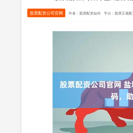
股票配资公司官网
作者：股票配资如何
平台：股票正规配