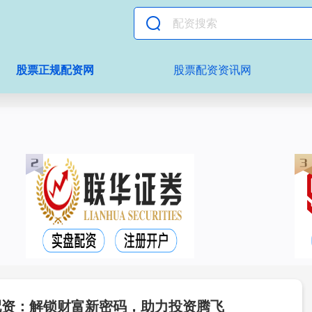
股票正规配资网
股票配资资讯网
配资：解锁财富新密码，助力投资腾飞