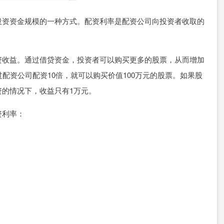
投资资金规模的一种方式。配资利率是配资公司向投资者收取的
资收益。通过借贷资金，投资者可以购买更多的股票，从而增加
配资公司配资10倍，就可以购买价值100万元的股票。如果股
资的情况下，收益只有1万元。
资利率：