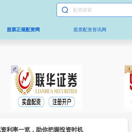
股票正规配资网
股票配资资讯网
配资利率一览，助你把握投资时机