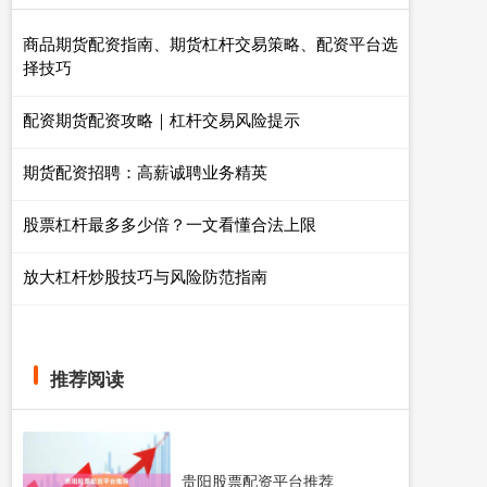
商品期货配资指南、期货杠杆交易策略、配资平台选
择技巧
配资期货配资攻略｜杠杆交易风险提示
期货配资招聘：高薪诚聘业务精英
股票杠杆最多多少倍？一文看懂合法上限
放大杠杆炒股技巧与风险防范指南
推荐阅读
贵阳股票配资平台推荐