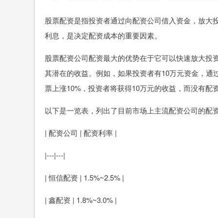
股票配资是指投资者通过向配资公司借入资金，放大
利息，是决定配资成本的重要因素。
股票配资公司配资最大的优势在于它可以快速放大投
其潜在的收益。例如，如果投资者有10万元资金，通过
票上涨10%，投资者将获得10万元的收益，而没有配
以下是一览表，列出了目前市场上主流配资公司的配
| 配资公司 | 配资利率 |
|---|---|
| 恒信配资 | 1.5%~2.5% |
| 鑫配资 | 1.8%~3.0% |