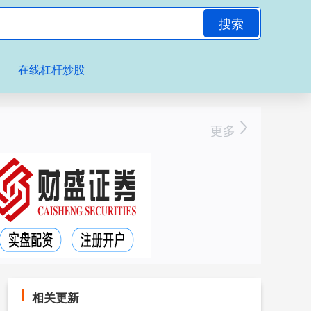
搜索
在线杠杆炒股
更多
相关更新