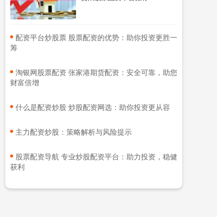
​配资平台炒股票 股票配资的优势：助你投资更胜一
筹
​淘银网股票配资 张家港期货配资：安全可靠，助您
财富倍增
​什么是配资炒股 炒股配资网选：助你投资更从容
​主力配资炒股：策略解析与风险提示
​股票配资导航 专业炒股配资平台：助力投资，稳健
获利