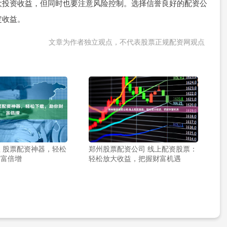
大投资收益，但同时也要注意风险控制。选择信誉良好的配资公
定收益。
文章为作者独立观点，不代表股票正规配资网观点
 股票配资神器，轻松
郑州股票配资公司 线上配资股票：
财富倍增
轻松放大收益，把握财富机遇