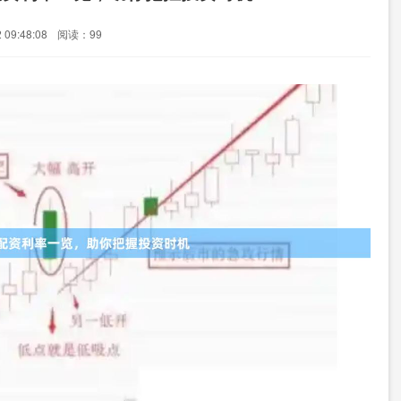
09:48:08
阅读：99