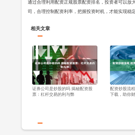
通过合理利用配资正规股票配资排名，投资者可以放
司，合理控制配资利率，把握投资时机，才能实现稳
相关文章
证券公司是炒股的吗 揭秘配资股
配资炒股流程
票：杠杆交易的利与弊
下载，助你