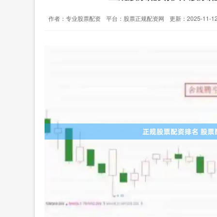
作者：专业股票配资
平台：股票正规配资网
更新：2025-11-12 