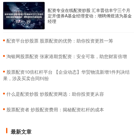
配资专业在线配资炒股 汇丰晋信丰宁三个月
定开债券A基金经理变动：增聘傅煜清为基金
经理
​配资平台炒股票 股票配资的优势：助你投资更胜一筹
​淘银网股票配资 张家港期货配资：安全可靠，助您财富倍增
​股票配资10倍杠杆平台 【企业动态】华贸物流新增1件判决结
果，涉及买卖合同纠纷
​什么是配资炒股 炒股配资网选：助你投资更从容
​股票配资者 炒股配资费用：揭秘配资杠杆的成本
最新文章