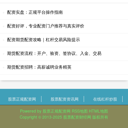
配资实盘：正规平台操作指南
配资好评，专业配资门户推荐与真实评价
配资期货配资攻略｜杠杆交易风险提示
期货配资流程：开户、验资、签协议、入金、交易
期货配资招聘：高薪诚聘业务精英
股票正规配资网
股票配资资讯网
在线杠杆炒股
Powered by
股票正规配资网
RSS地图
HTML地图
Copyright
© 2013-2025
股票配资财经网
版权所有