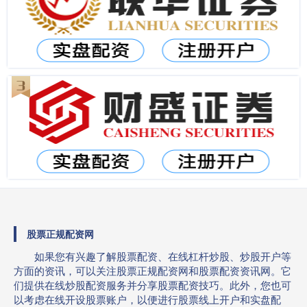
股票正规配资网
如果您有兴趣了解股票配资、在线杠杆炒股、炒股开户等
方面的资讯，可以关注股票正规配资网和股票配资资讯网。它
们提供在线炒股配资服务并分享股票配资技巧。此外，您也可
以考虑在线开设股票账户，以便进行股票线上开户和实盘配