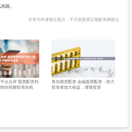
低风险。
文章为作者独立观点，不代表股票正规配资网观点
平台点评 股票配资利
青岛期货配资 金融股票配资：助力
，助你把握投资良机
投资者放大收益，谨慎投资