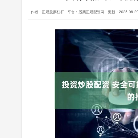
作者：正规股票杠杆
平台：股票正规配资网
更新：2025-08-29 