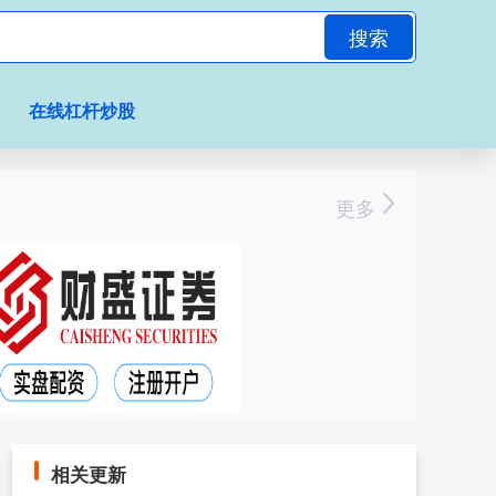
搜索
在线杠杆炒股
更多
相关更新