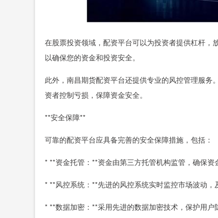
在股票投资领域，配资平台可以为投资者提供杠杆，
以确保您的资金和投资安全。
此外，南昌期货配资平台还提供专业的风控管理服务
资者控制亏损，保障资金安全。
**安全保障**
可靠的配资平台应具备完善的安全保障措施，包括：
* **资金托管：**资金由第三方托管机构监管，确保
* **风控系统：**先进的风控系统实时监控市场波动
* **数据加密：**采用先进的数据加密技术，保护用