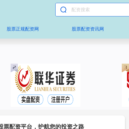
股票正规配资网
股票配资资讯网
股票配资平台，护航您的投资之路