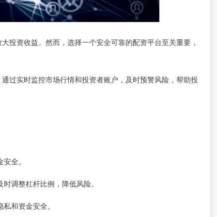
放大投资收益。然而，选择一个安全可靠的配资平台至关重要，
。通过实时监控市场行情和投资者账户，及时预警风险，帮助投
资金安全。
，及时调整杠杆比例，降低风险。
户隐私和资金安全。