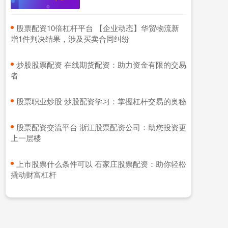
​股票配资10倍杠杆平台 【企业动态】华贸物流新
增1件判决结果，涉及买卖合同纠纷
​炒股股票配资 在线期货配资：助力资金有限的交易
者
​股票职业炒股 炒股配资学习：掌握杠杆交易的奥秘
​股票配资交流平台 浙江股票配资公司：助您投资更
上一层楼
​上市股票什么条件可以 石家庄股票配资：助你轻松
撬动财富杠杆