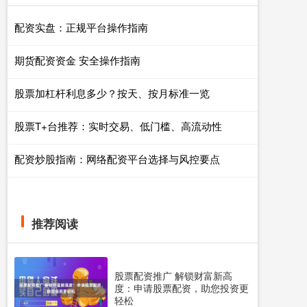
配资实盘：正规平台操作指南
期货配资资金 安全操作指南
股票加杠杆利息多少？按天、按月标准一览
股票T+台推荐：实时交易、低门槛、高流动性
配资炒股指南：网络配资平台选择与风控要点
推荐阅读
股票配资推广 解锁财富新高
度：申请股票配资，助您投资更
轻松