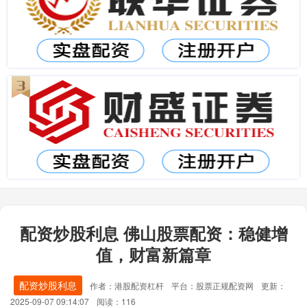
配资炒股利息 佛山股票配资：稳健增
值，财富新篇章
配资炒股利息
作者：港股配资杠杆
平台：股票正规配资网
更新：
2025-09-07 09:14:07
阅读：116