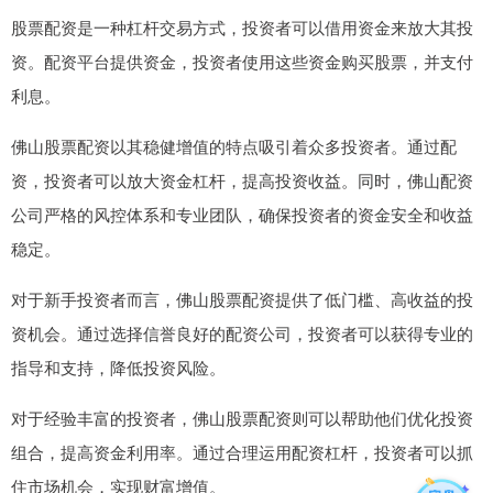
股票配资是一种杠杆交易方式，投资者可以借用资金来放大其投
资。配资平台提供资金，投资者使用这些资金购买股票，并支付
利息。
佛山股票配资以其稳健增值的特点吸引着众多投资者。通过配
资，投资者可以放大资金杠杆，提高投资收益。同时，佛山配资
公司严格的风控体系和专业团队，确保投资者的资金安全和收益
稳定。
对于新手投资者而言，佛山股票配资提供了低门槛、高收益的投
资机会。通过选择信誉良好的配资公司，投资者可以获得专业的
指导和支持，降低投资风险。
对于经验丰富的投资者，佛山股票配资则可以帮助他们优化投资
组合，提高资金利用率。通过合理运用配资杠杆，投资者可以抓
住市场机会，实现财富增值。