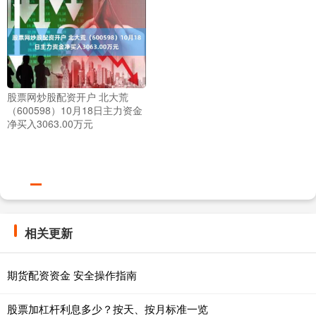
股票网炒股配资开户 北大荒
（600598）10月18日主力资金
净买入3063.00万元
相关更新
期货配资资金 安全操作指南
股票加杠杆利息多少？按天、按月标准一览