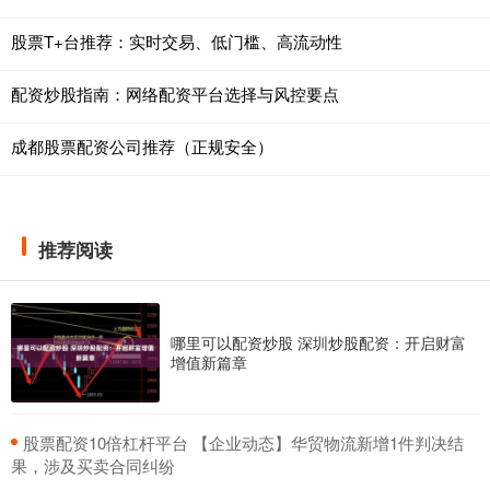
股票T+台推荐：实时交易、低门槛、高流动性
配资炒股指南：网络配资平台选择与风控要点
成都股票配资公司推荐（正规安全）
推荐阅读
哪里可以配资炒股 深圳炒股配资：开启财富
增值新篇章
​股票配资10倍杠杆平台 【企业动态】华贸物流新增1件判决结
果，涉及买卖合同纠纷