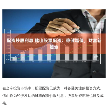
在当今投资市场中，股票配资已成为一种备受关注的投资方式。
佛山作为经济发达的城市配资炒股利息，股票配资市场也日益成
熟。