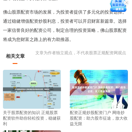
佛山股票配资市场的发展，为投资者提供了多元化的投资选择。
通过稳健增值配资炒股利息，投资者可以开启财富新篇章。选择
一家信誉良好的配资公司，制定合理的投资策略，佛山股票配资
将成为您财富之路上的有力助推器。
文章为作者独立观点，不代表股票正规配资网观点
相关文章
关于股票配资的知识 正规股票
配资正规炒股配资门户 网络炒
配资软件助你轻松投资，稳健获
股配资：助力股市征途，放大收
利
益无限