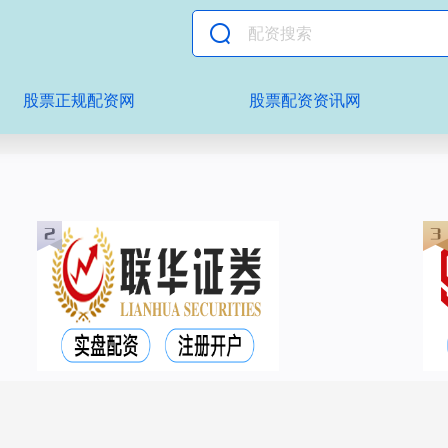
股票正规配资网
股票配资资讯网