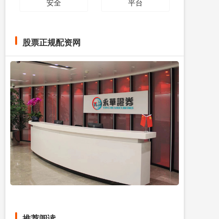
安全
平台
股票正规配资网
推荐阅读