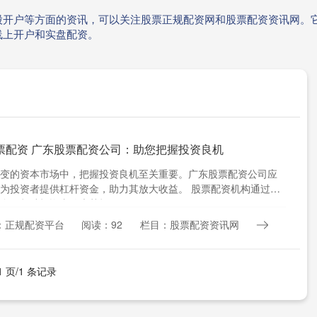
股开户等方面的资讯，可以关注股票正规配资网和股票配资资讯网。
线上开户和实盘配资。
票配资 广东股票配资公司：助您把握投资良机
变的资本市场中，把握投资良机至关重要。广东股票配资公司应
为投资者提供杠杆资金，助力其放大收益。 股票配资机构通过提
金，帮助投资者放大其投....
：正规配资平台
阅读：92
栏目：股票配资资讯网
1 页/1 条记录