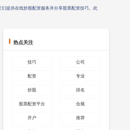
它们提供在线炒股配资服务并分享股票配资技巧。此
热点关注
技巧
公司
配资
专业
炒股
排名
股票配资平台
合规
开户
推荐