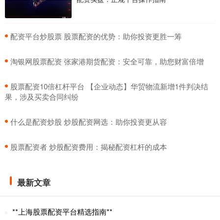
​配资平台炒股票 股票配资的优势：助你投资更胜一筹
​淘银网股票配资 张家港期货配资：安全可靠，助您财富倍增
​股票配资10倍杠杆平台 【企业动态】华贸物流新增1件判决结
果，涉及买卖合同纠纷
​什么是配资炒股 炒股配资网选：助你投资更从容
​股票配资者 炒股配资费用：揭秘配资杠杆的成本
最新文章
**上海股票配资平台精选指南**