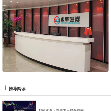
推荐阅读
配资实盘：正规平台操作指南