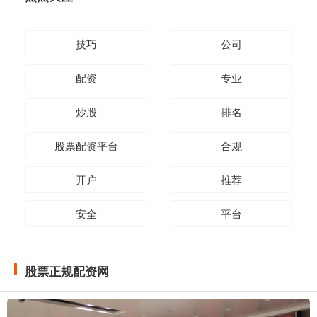
技巧
公司
配资
专业
炒股
排名
股票配资平台
合规
开户
推荐
安全
平台
股票正规配资网