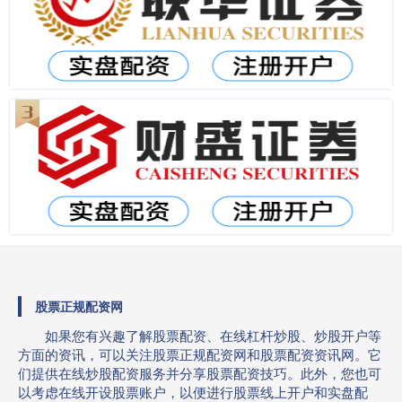
股票正规配资网
如果您有兴趣了解股票配资、在线杠杆炒股、炒股开户等
方面的资讯，可以关注股票正规配资网和股票配资资讯网。它
们提供在线炒股配资服务并分享股票配资技巧。此外，您也可
以考虑在线开设股票账户，以便进行股票线上开户和实盘配